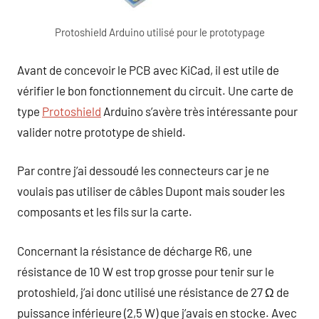
Protoshield Arduino utilisé pour le prototypage
Avant de concevoir le PCB avec KiCad, il est utile de
vérifier le bon fonctionnement du circuit. Une carte de
type
Protoshield
Arduino s’avère très intéressante pour
valider notre prototype de shield.
Par contre j’ai dessoudé les connecteurs car je ne
voulais pas utiliser de câbles Dupont mais souder les
composants et les fils sur la carte.
Concernant la résistance de décharge R6, une
résistance de 10 W est trop grosse pour tenir sur le
protoshield, j’ai donc utilisé une résistance de 27 Ω de
puissance inférieure (2,5 W) que j’avais en stocke. Avec