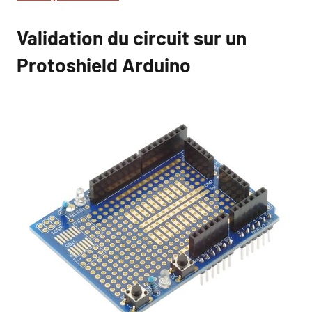
Validation du circuit sur un
Protoshield Arduino