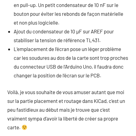
en pull-up. Un petit condensateur de 10 nF sur le
bouton pour éviter les rebonds de façon matérielle
et non plus logicielle.
Ajout du condensateur de 10 µF sur AREF pour
stabiliser la tension de référence TL431.
L’emplacement de l’écran pose un léger problème
car les soudures au dos de la carte sont trop proches
du connecteur USB de l’Arduino Uno, il faudra donc
changer la position de l’écran sur le PCB.
Voilà, je vous souhaite de vous amuser autant que moi
sur la partie placement et routage dans KiCad, c’est un
peu fastidieux au début mais je trouve que c’est
vraiment sympa d’avoir la liberté de créer sa propre
carte.