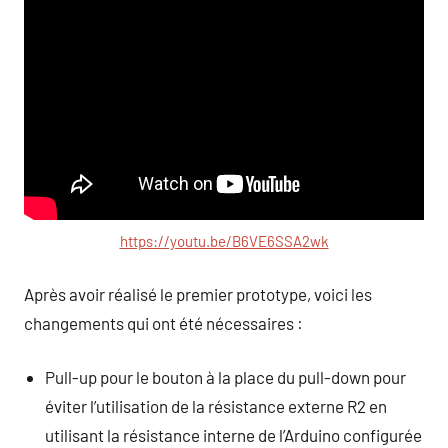
https://youtu.be/B6VE6SSA2wk
Après avoir réalisé le premier prototype, voici les
changements qui ont été nécessaires :
Pull-up pour le bouton à la place du pull-down pour
éviter l’utilisation de la résistance externe R2 en
utilisant la résistance interne de l’Arduino configurée