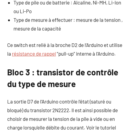
Type de pile ou de batterie : Alcaline, Ni-MH, Li-Ion
ou Li-Po
Type de mesure à effectuer : mesure de la tension ,
mesure de la capacité
Ce switch est relié à la broche D2 de l’Arduino et utilise
la
résistance de rappel
“pull-up” interne à l’Arduino.
Bloc 3 : transistor de contrôle
du type de mesure
La sortie D7 de l’Arduino contrôle l’état (saturé ou
bloqué) du transistor 2N2222. Il est ainsi possible de
choisir de mesurer la tension de la pile à vide ou en
charge lorsqu’elle débite du courant. Voir le tutoriel