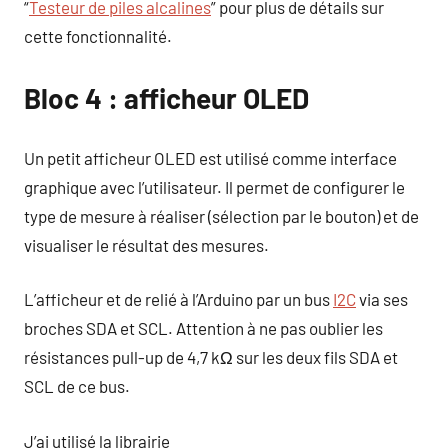
“
Testeur de piles alcalines
” pour plus de détails sur
cette fonctionnalité.
Bloc 4 : afficheur OLED
Un petit afficheur OLED est utilisé comme interface
graphique avec l’utilisateur. Il permet de configurer le
type de mesure à réaliser (sélection par le bouton) et de
visualiser le résultat des mesures.
L’afficheur et de relié à l’Arduino par un bus
I2C
via ses
broches SDA et SCL. Attention à ne pas oublier les
résistances pull-up de 4,7 kΩ sur les deux fils SDA et
SCL de ce bus.
J’ai utilisé la librairie