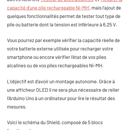
capacité d’une pile rechargeable Ni-MH
‘
, mais l’ajout de
quelques fonctionnalités permet de tester tout type de
pile ou batterie dont la tension est inférieure à 6,25 V.
Vous pourrez par exemple vérifier la capacité réelle de
votre batterie externe utilisée pour recharger votre
smartphone ou encore vérifier l’état de vos piles
alcalines ou de vos piles rechargeables Ni-MH.
L’objectif est d’avoir un montage autonome. Grâce à
une afficheur OLED il ne sera plus nécessaire de relier
l’Arduino Uno à un ordinateur pour lire le résultat des
mesures.
Voici le schéma du Shield, composé de 5 blocs