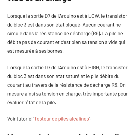
Lorsque la sortie D7 de l’Arduino est à LOW, le transistor
du bloc 3 est dans son état bloqué. Aucun courant ne
circule dans la résistance de décharge (R6). La pile ne
débite pas de courant et c’est bien sa tension à vide qui
est mesurée à ses bornes.
Lorsque la sortie D7 de l’Arduino est à HIGH, le transistor
du bloc 3 est dans son état saturé et le pile débite du
courant au travers de la résistance de décharge R6. On
mesure ainsi sa tension en charge, très importante pour
évaluer l’état de la pile.
Voir tutoriel ‘
Testeur de piles alcalines
‘.