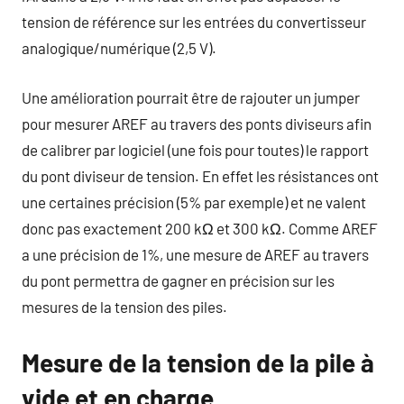
tension de référence sur les entrées du convertisseur
analogique/numérique (2,5 V).
Une amélioration pourrait être de rajouter un jumper
pour mesurer AREF au travers des ponts diviseurs afin
de calibrer par logiciel (une fois pour toutes) le rapport
du pont diviseur de tension. En effet les résistances ont
une certaines précision (5% par exemple) et ne valent
donc pas exactement 200 kΩ et 300 kΩ. Comme AREF
a une précision de 1%, une mesure de AREF au travers
du pont permettra de gagner en précision sur les
mesures de la tension des piles.
Mesure de la tension de la pile à
vide et en charge