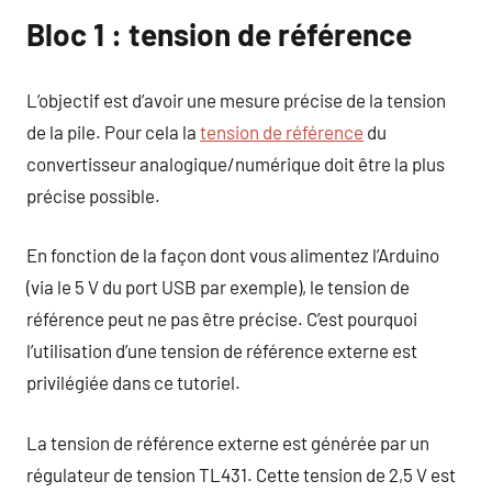
Bloc 1 : tension de référence
L’objectif est d’avoir une mesure précise de la tension
de la pile. Pour cela la
tension de référence
du
convertisseur analogique/numérique doit être la plus
précise possible.
En fonction de la façon dont vous alimentez l’Arduino
(via le 5 V du port USB par exemple), le tension de
référence peut ne pas être précise. C’est pourquoi
l’utilisation d’une tension de référence externe est
privilégiée dans ce tutoriel.
La tension de référence externe est générée par un
régulateur de tension TL431. Cette tension de 2,5 V est