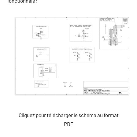
fonctionnels :
Cliquez pour télécharger le schéma au format
PDF