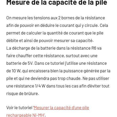
Mesure de la capacité de la pile
On mesure les tensions aux 2 bornes de la résistance
afin de pouvoir en déduire le courant qui y circule. Cela
permet de calculer la quantité de courant que le pile
débite et ainsi de pouvoir mesurer sa capacité.
La décharge de la batterie dans la résistance R6 va
faire chauffer cette résistance, surtout avec une
batterie de 5V. Dans ce tutoriel j’utilise une résistance
de 10 W, qui encaissera bien la puissance générée par la
pile et qui ne deviendra pas trop chaude. Ne pas utiliser
une résistance 1/4 W dans tous les cas afin d’éviter tout
risque de brûlure.
Voir le tutoriel ‘
Mesurer la capacité d’une pile
rechargeable Ni-MH’
.