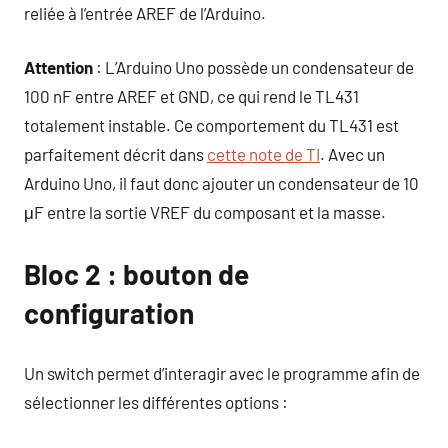
reliée à l’entrée AREF de l’Arduino.
Attention
: L’Arduino Uno possède un condensateur de
100 nF entre AREF et GND, ce qui rend le TL431
totalement instable. Ce comportement du TL431 est
parfaitement décrit dans
cette note de TI
. Avec un
Arduino Uno, il faut donc ajouter un condensateur de 10
μF entre la sortie VREF du composant et la masse.
Bloc 2 : bouton de
configuration
Un switch permet d’interagir avec le programme afin de
sélectionner les différentes options :