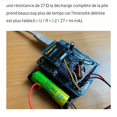
une résistance de 27 Ω la décharge complète de la pile
prend beaucoup plus de temps car l’intensité débitée
est plus faible (I = U / R = 1,2 / 27 = 44 mA).