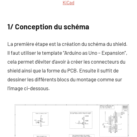
KiCad
1/ Conception du schéma
La première étape est la création du schéma du shield.
Il faut utiliser le template “Arduino as Uno – Expansion”,
cela permet d’éviter d’avoir à créer les connecteurs du
shield ainsi que la forme du PCB. Ensuite il suffit de
dessiner les différents blocs du montage comme sur
l’image ci-dessous.