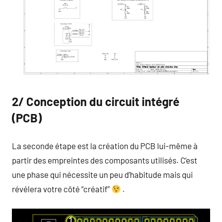
2/ Conception du circuit intégré
(PCB)
La seconde étape est la création du PCB lui-même à
partir des empreintes des composants utilisés. C’est
une phase qui nécessite un peu d’habitude mais qui
révélera votre côté “créatif”
.