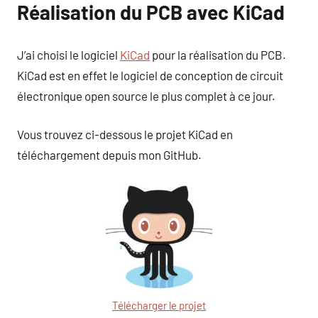
Réalisation du PCB avec KiCad
J’ai choisi le logiciel
KiCad
pour la réalisation du PCB.
KiCad est en effet le logiciel de conception de circuit
électronique open source le plus complet à ce jour.
Vous trouvez ci-dessous le projet KiCad en
téléchargement depuis mon GitHub.
Télécharger le projet