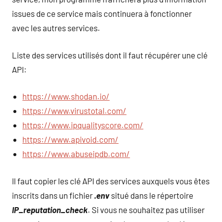
issues de ce service mais continuera à fonctionner
avec les autres services.
Liste des services utilisés dont il faut récupérer une clé
API:
https://www.shodan.io/
https://www.virustotal.com/
https://www.ipqualityscore.com/
https://www.apivoid.com/
https://www.abuseipdb.com/
Il faut copier les clé API des services auxquels vous êtes
inscrits dans un fichier
.env
situé dans le répertoire
IP_reputation_check
. Si vous ne souhaitez pas utiliser