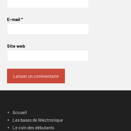
E-mail
*
Site web
Accueil
Les bases de l’électronique
Le coin des débutants