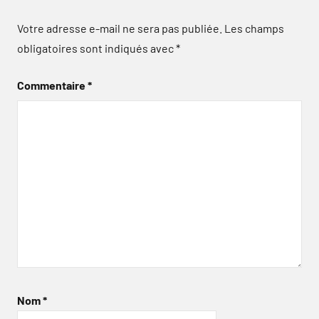
Votre adresse e-mail ne sera pas publiée.
Les champs
obligatoires sont indiqués avec
*
Commentaire
*
Nom
*