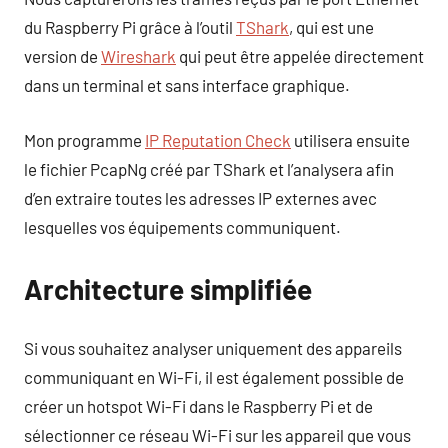
du Raspberry Pi grâce à l’outil
TShark
, qui est une
version de
Wireshark
qui peut être appelée directement
dans un terminal et sans interface graphique.
Mon programme
IP Reputation Check
utilisera ensuite
le fichier PcapNg créé par TShark et l’analysera afin
d’en extraire toutes les adresses IP externes avec
lesquelles vos équipements communiquent.
Architecture simplifiée
Si vous souhaitez analyser uniquement des appareils
communiquant en Wi-Fi, il est également possible de
créer un hotspot Wi-Fi dans le Raspberry Pi et de
sélectionner ce réseau Wi-Fi sur les appareil que vous