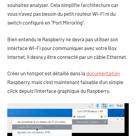
souhaitez analyser. Cela simplifie l’architecture car
vous n’avez pas besoin du petit routeur Wi-Fi ni du
switch configuré en “Port Mirroring”.
Bien entendu le Raspberry ne devra pas utiliser son
interface Wi-Fi pour communiquer avec votre Box
internet, il devra y être connecté par un câble Ethernet.
Créer un hotspot est détaillé dans la
documentation
Raspberry, mais c’est maintenant faisable d’un simple
click depuis l’interface graphique du Raspberry.