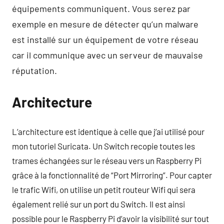
équipements communiquent. Vous serez par
exemple en mesure de détecter qu’un malware
est installé sur un équipement de votre réseau
car il communique avec un serveur de mauvaise
réputation.
Architecture
L’architecture est identique à celle que j’ai utilisé pour
mon tutoriel Suricata. Un Switch recopie toutes les
trames échangées sur le réseau vers un Raspberry Pi
grâce à la fonctionnalité de “Port Mirroring”. Pour capter
le trafic Wifi, on utilise un petit routeur Wifi qui sera
également relié sur un port du Switch. Il est ainsi
possible pour le Raspberry Pi d’avoir la visibilité sur tout