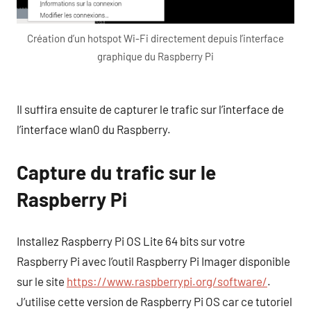
Création d’un hotspot Wi-Fi directement depuis l’interface
graphique du Raspberry Pi
Il suffira ensuite de capturer le trafic sur l’interface de
l’interface wlan0 du Raspberry.
Capture du trafic sur le
Raspberry Pi
Installez Raspberry Pi OS Lite 64 bits sur votre
Raspberry Pi avec l’outil Raspberry Pi Imager disponible
sur le site
https://www.raspberrypi.org/software/
.
J’utilise cette version de Raspberry Pi OS car ce tutoriel