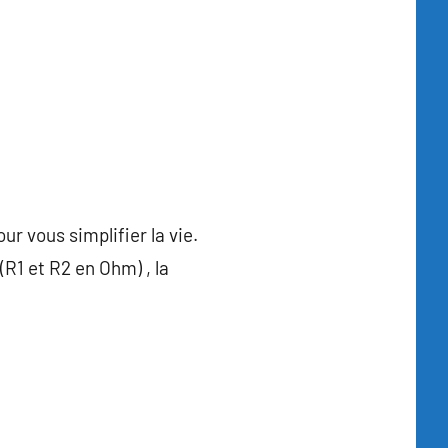
ur vous simplifier la vie.
 (R1 et R2 en Ohm) , la