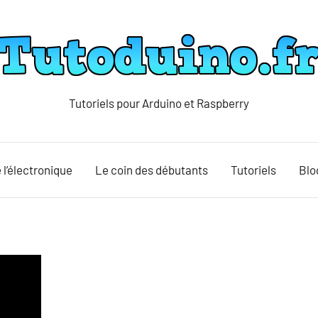
Tutoriels pour Arduino et Raspberry
Tutoduino
 l’électronique
Le coin des débutants
Tutoriels
Blo