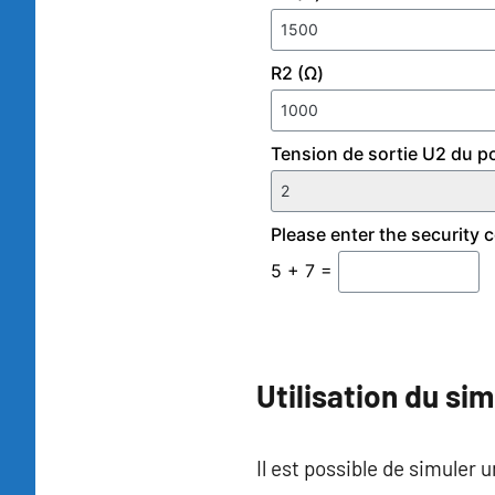
Utilisation du sim
Il est possible de simuler