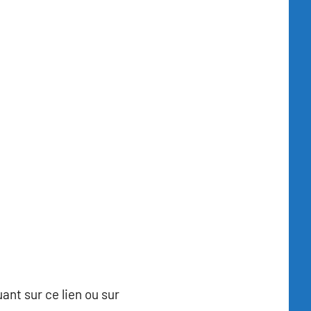
uant sur ce lien ou sur