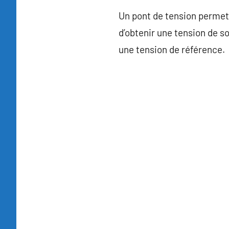
Un pont de tension permet d
d’obtenir une tension de so
une tension de référence.