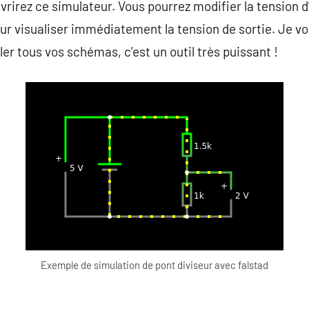
rirez ce simulateur. Vous pourrez modifier la tension d’
our visualiser immédiatement la tension de sortie. Je
uler tous vos schémas, c’est un outil très puissant !
Exemple de simulation de pont diviseur avec falstad