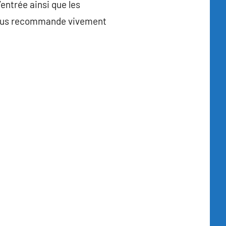
entrée ainsi que les
 vous recommande vivement