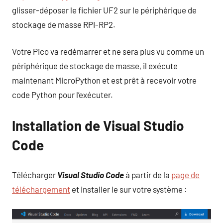
glisser-déposer le fichier UF2 sur le périphérique de
stockage de masse RPI-RP2.
Votre Pico va redémarrer et ne sera plus vu comme un
périphérique de stockage de masse, il exécute
maintenant MicroPython et est prêt à recevoir votre
code Python pour l’exécuter.
Installation de Visual Studio
Code
Télécharger
Visual Studio Code
à partir de la
page de
téléchargement
et installer le sur votre système :