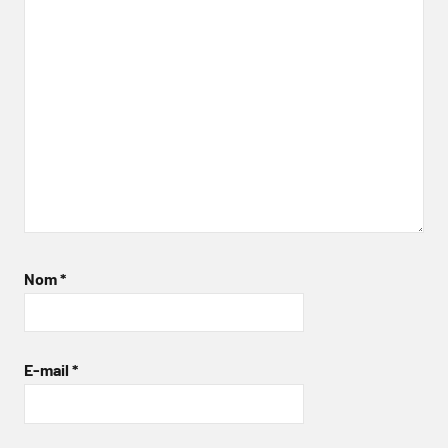
Nom
*
E-mail
*