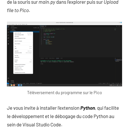
de la souris sur
main.py
dans l’explorer puis sur
Upload
file to Pico
.
Téléversement du programme sur le Pico
Je vous invite à installer l’extension
Python
, qui facilite
le développement et le débogage du code Python au
sein de Visual Studio Code.