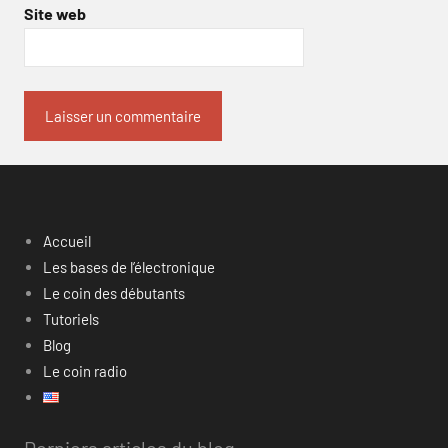
Site web
Accueil
Les bases de l’électronique
Le coin des débutants
Tutoriels
Blog
Le coin radio
Derniers articles du blog