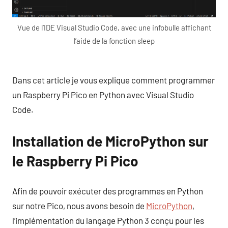
Vue de l’IDE Visual Studio Code, avec une infobulle affichant
l’aide de la fonction sleep
Dans cet article je vous explique comment programmer
un Raspberry Pi Pico en Python avec Visual Studio
Code.
Installation de MicroPython sur
le Raspberry Pi Pico
Afin de pouvoir exécuter des programmes en Python
sur notre Pico, nous avons besoin de
MicroPython
,
l’implémentation du langage Python 3 conçu pour les