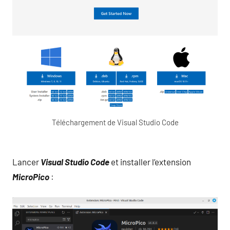
Téléchargement de Visual Studio Code
Lancer
Visual Studio Code
et installer l’extension
MicroPico
: