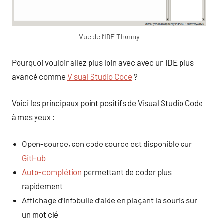
Vue de l’IDE Thonny
Pourquoi vouloir allez plus loin avec avec un IDE plus
avancé comme
Visual Studio Code
?
Voici les principaux point positifs de Visual Studio Code
à mes yeux :
Open-source, son code source est disponible sur
GitHub
Auto-complétion
permettant de coder plus
rapidement
Affichage d’infobulle d’aide en plaçant la souris sur
un mot clé