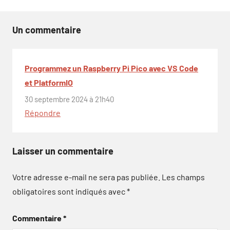
Un commentaire
Programmez un Raspberry Pi Pico avec VS Code
et PlatformIO
30 septembre 2024 à 21h40
Répondre
Laisser un commentaire
Votre adresse e-mail ne sera pas publiée.
Les champs
obligatoires sont indiqués avec
*
Commentaire
*