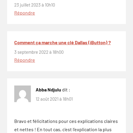
23 juillet 2023 à 10h10
Répondre
Comment ça marche une clé Dallas (iButton) ?
3 septembre 2022 à 18h00
Répondre
Abba Ndjulu
dit :
12 août 2021 à 18h01
Bravo et félicitations pour ces explications claires
et nettes ! En tout cas, c’est l’explication la plus