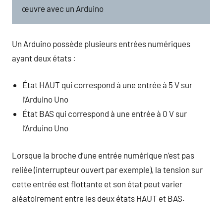
œuvre avec un Arduino
Un Arduino possède plusieurs entrées numériques
ayant deux états :
État HAUT qui correspond à une entrée à 5 V sur
l’Arduino Uno
État BAS qui correspond à une entrée à 0 V sur
l’Arduino Uno
Lorsque la broche d’une entrée numérique n’est pas
reliée (interrupteur ouvert par exemple), la tension sur
cette entrée est flottante et son état peut varier
aléatoirement entre les deux états HAUT et BAS.