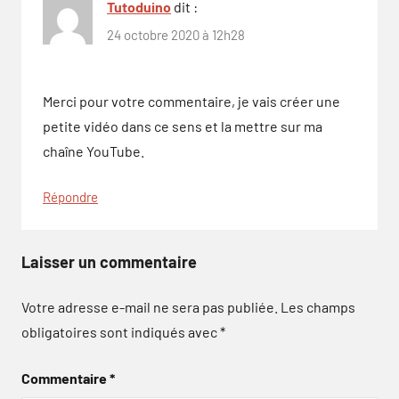
Tutoduino
dit :
24 octobre 2020 à 12h28
Merci pour votre commentaire, je vais créer une
petite vidéo dans ce sens et la mettre sur ma
chaîne YouTube.
Répondre
Laisser un commentaire
Votre adresse e-mail ne sera pas publiée.
Les champs
obligatoires sont indiqués avec
*
Commentaire
*