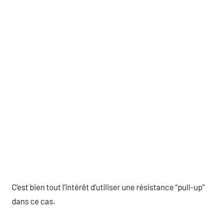
C’est bien tout l’intérêt d’utiliser une résistance “pull-up”
dans ce cas.