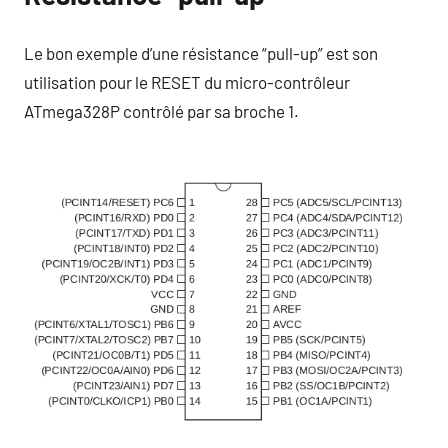
Le bon exemple d’une résistance “pull-up” est son
utilisation pour le RESET du micro-contrôleur
ATmega328P contrôlé par sa broche 1.