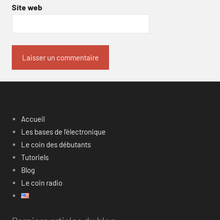
Site web
Accueil
Les bases de l’électronique
Le coin des débutants
Tutoriels
Blog
Le coin radio