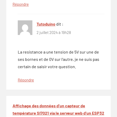
Répondre
Tutoduino
dit :
2 juillet 2024 à 19h28
La resistance a une tension de 5V sur une de
ses bornes et de 0V sur l’autre, je ne suis pas
certain de saisir votre question.
Répondre
Affichage des données d'un capteur de
température SI7021 via le serveur web d'un ESP32