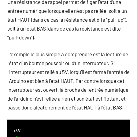
Une résistance de rappel permet de figer l’état d’une
entrée numérique lorsque elle n’est pas reliée, soit à un
état HAUT (dans ce cas la résistance est dite “pull-up”),
soit à un état BAS (dans ce cas la résistance est dite
“pull-down”).
L’exemple le plus simple à comprendre est la lecture de
l’état d’un bouton poussoir ou d’un interrupteur. Si
l’interrupteur est relié au 5V, lorqu’il est fermé l’entrée de
l’Arduino est bien à l’état HAUT. Par contre lorsque cet
interrupteur est ouvert, la broche de l’entrée numérique
de l’arduino n’est reliée à rien et son état est flottant et
passe donc aléatoirement de l’état HAUT à l’état BAS.