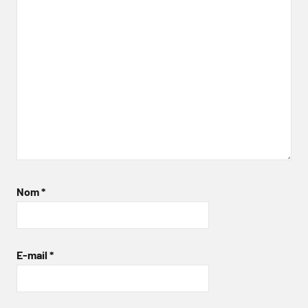
Nom
*
E-mail
*