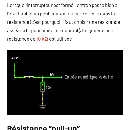
Lorsque l’interrupteur est fermé, l’entrée passe bien à
l’état haut et un petit courant de fuite circule dans la
résistance (c’est pourquoi il faut choisir une résistance
assez forte pour limiter ce courant). En général une
résistance de
10
kΩ
est utilisée.
Résistance “pull-up”