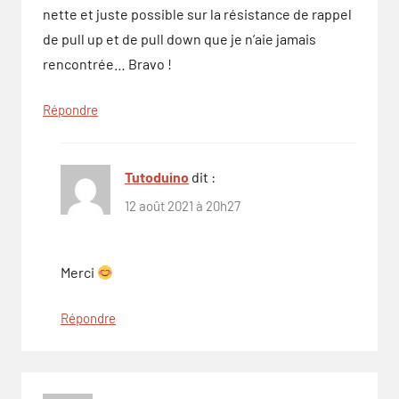
nette et juste possible sur la résistance de rappel
de pull up et de pull down que je n’aie jamais
rencontrée… Bravo !
Répondre
Tutoduino
dit :
12 août 2021 à 20h27
Merci
Répondre