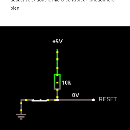
bien.