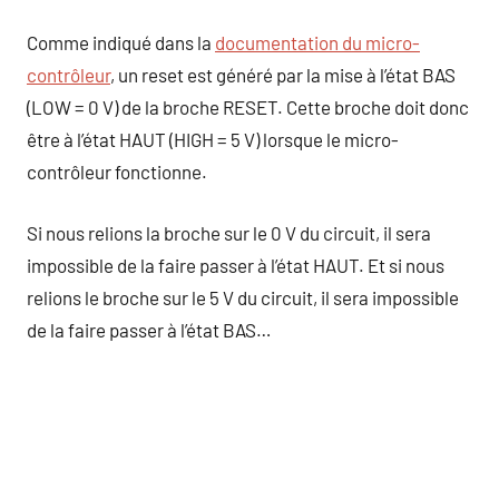
Comme indiqué dans la
documentation du micro-
contrôleur
, un reset est généré par la mise à l’état BAS
(LOW = 0 V) de la broche RESET. Cette broche doit donc
être à l’état HAUT (HIGH = 5 V) lorsque le micro-
contrôleur fonctionne.
Si nous relions la broche sur le 0 V du circuit, il sera
impossible de la faire passer à l’état HAUT. Et si nous
relions le broche sur le 5 V du circuit, il sera impossible
de la faire passer à l’état BAS…