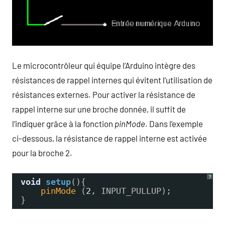
Le microcontrôleur qui équipe l’Arduino intègre des
résistances de rappel internes qui évitent l’utilisation de
résistances externes. Pour activer la résistance de
rappel interne sur une broche donnée, il suffit de
l’indiquer grâce à la fonction
pinMode
. Dans l’exemple
ci-dessous, la résistance de rappel interne est activée
pour la broche 2.
?
void
setup
(){
pinMode
(
2
, INPUT_PULLUP);
}