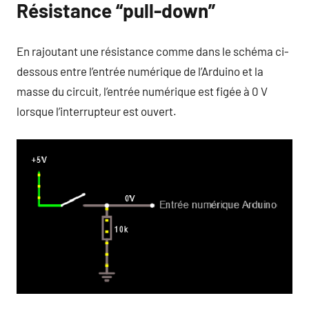
Résistance “pull-down”
En rajoutant une résistance comme dans le schéma ci-
dessous entre l’entrée numérique de l’Arduino et la
masse du circuit, l’entrée numérique est figée à 0 V
lorsque l’interrupteur est ouvert.