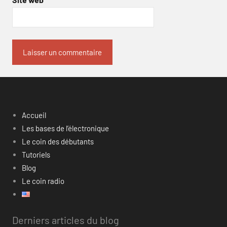
Accueil
Les bases de l’électronique
Le coin des débutants
Tutoriels
Blog
Le coin radio
Derniers articles du blog