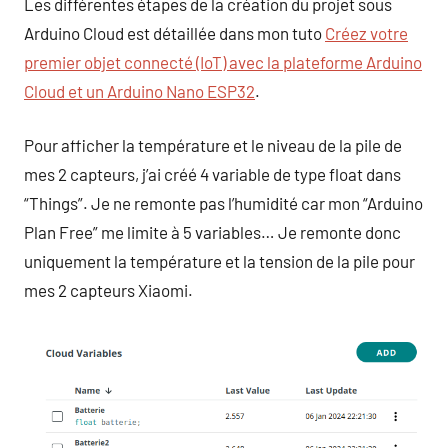
Les différentes étapes de la création du projet sous
Arduino Cloud est détaillée dans mon tuto
Créez votre
premier objet connecté (IoT) avec la plateforme Arduino
Cloud et un Arduino Nano ESP32
.
Pour afficher la température et le niveau de la pile de
mes 2 capteurs, j’ai créé 4 variable de type float dans
“Things”. Je ne remonte pas l’humidité car mon “Arduino
Plan Free” me limite à 5 variables… Je remonte donc
uniquement la température et la tension de la pile pour
mes 2 capteurs Xiaomi.