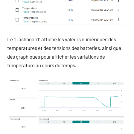
Le “Dashboard” affiche les valeurs numériques des
températures et des tensions des batteries, ainsi que
des graphiques pour afficher les variations de
température au cours du temps.