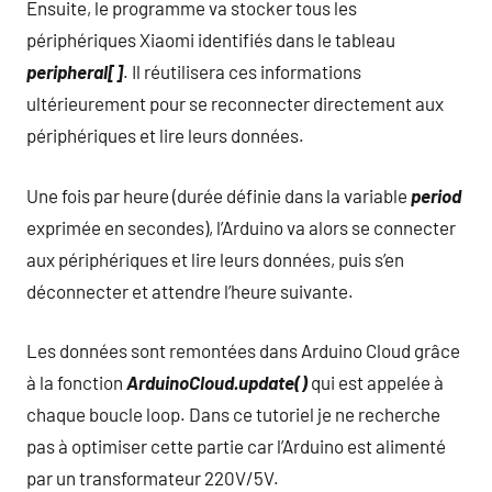
Ensuite, le programme va stocker tous les
périphériques Xiaomi identifiés dans le tableau
peripheral[]
. Il réutilisera ces informations
ultérieurement pour se reconnecter directement aux
périphériques et lire leurs données.
Une fois par heure (durée définie dans la variable
period
exprimée en secondes), l’Arduino va alors se connecter
aux périphériques et lire leurs données, puis s’en
déconnecter et attendre l’heure suivante.
Les données sont remontées dans Arduino Cloud grâce
à la fonction
ArduinoCloud.update()
qui est appelée à
chaque boucle loop. Dans ce tutoriel je ne recherche
pas à optimiser cette partie car l’Arduino est alimenté
par un transformateur 220V/5V.