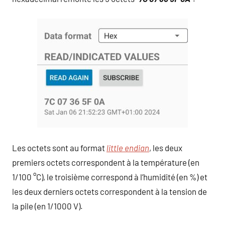
Les octets sont au format
little endian
, les deux
premiers octets correspondent à la température (en
1/100 °C), le troisième correspond à l’humidité (en %) et
les deux derniers octets correspondent à la tension de
la pile (en 1/1000 V).