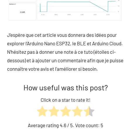
J’espère que cet article vous donnera des idées pour
explorer l’Arduino Nano ESP32, le BLE et Arduino Cloud.
N’hésitez pas à donner une note à ce tuto (étoiles ci-
dessous) et à ajouter un commentaire afin que je puisse
connaître votre avis et l’améliorer si besoin.
How useful was this post?
Click on a star to rate it!
Average rating
4.6
/ 5. Vote count:
5