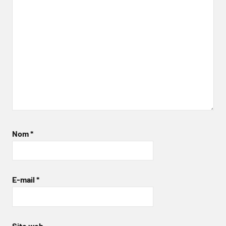
Nom
*
E-mail
*
Site web