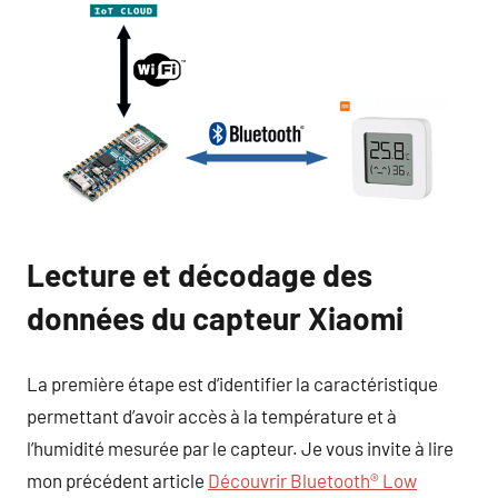
Lecture et décodage des
données du capteur Xiaomi
La première étape est d’identifier la caractéristique
permettant d’avoir accès à la température et à
l’humidité mesurée par le capteur. Je vous invite à lire
mon précédent article
Découvrir Bluetooth® Low