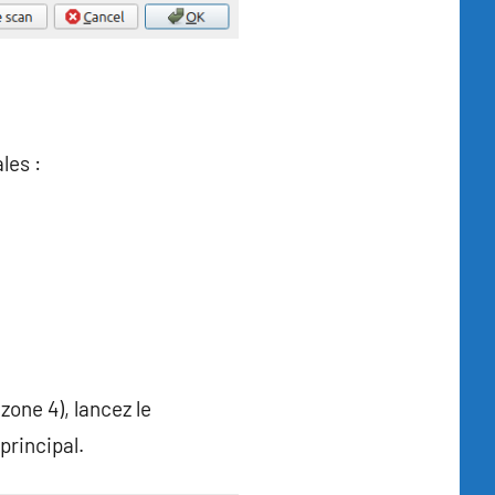
les :
zone 4), lancez le
principal.