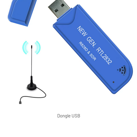
Dongle USB