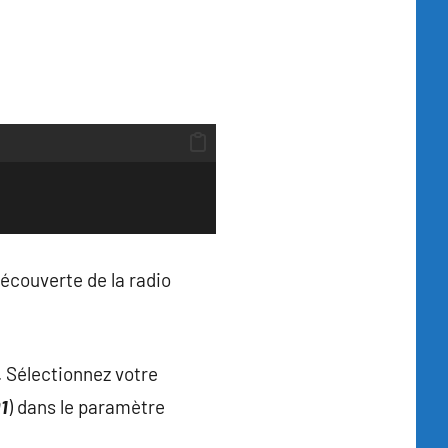
découverte de la radio
. Sélectionnez votre
1
) dans le paramètre