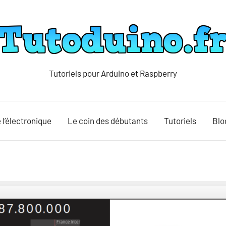
Tutoriels pour Arduino et Raspberry
Tutoduino
 l’électronique
Le coin des débutants
Tutoriels
Blo