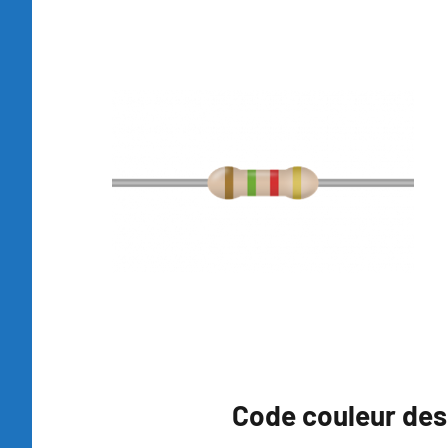
Code couleur des