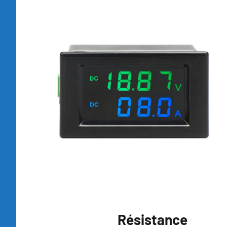
Résistance