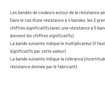
Les bandes de couleurs autour de la résistance pe
Dans le cas d‘une résistance à 4 bandes, les 2 pr
chiffres significatifs (avec une résistance à 5 ba
donnent les chiffres significatifs).
La bande suivante indique le multiplicateur (il faut
significatifs par cette valeur).
La bande suivante indique la tolérance (incertitude 
résistance donnée par le fabricant).