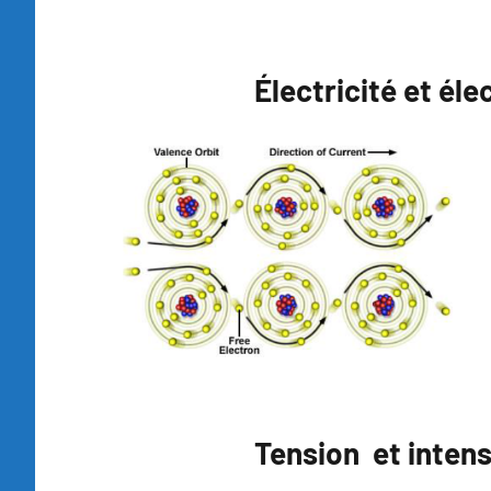
Électricité et éle
Tension et intens