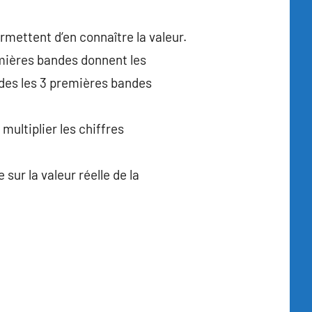
rmettent d‘en connaître la valeur.
emières bandes donnent les
ndes les 3 premières bandes
 multiplier les chiffres
sur la valeur réelle de la