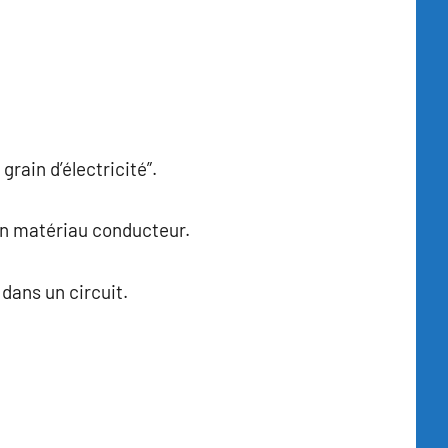
grain d’électricité”.
un matériau conducteur.
dans un circuit.