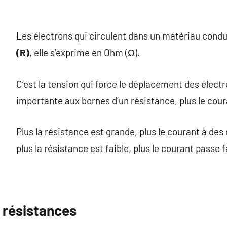
Les électrons qui circulent dans un matériau cond
(R)
, elle s’exprime en Ohm (Ω).
C‘est la tension qui force le déplacement des électr
importante aux bornes d‘un résistance, plus le coura
Plus la résistance est grande, plus le courant à des
plus la résistance est faible, plus le courant passe 
 résistances