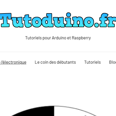
Tutoriels pour Arduino et Raspberry
Tutoduino
 l’électronique
Le coin des débutants
Tutoriels
Blo