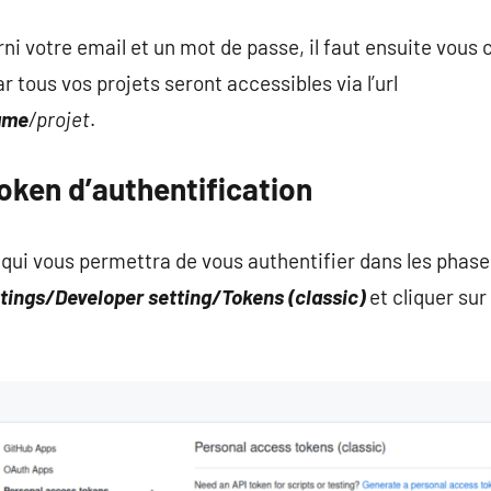
ni votre email et un mot de passe, il faut ensuite vous 
 tous vos projets seront accessibles via l’url
ame
/projet
.
oken d’authentification
qui vous permettra de vous authentifier dans les phases
tings/Developer setting/Tokens (classic)
et cliquer sur