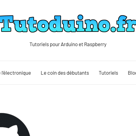
Tutoriels pour Arduino et Raspberry
Tutoduino
 l’électronique
Le coin des débutants
Tutoriels
Blo