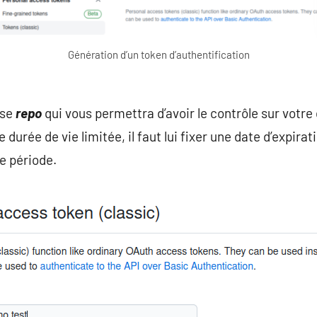
Génération d’un token d’authentification
ase
repo
qui vous permettra d’avoir le contrôle sur votre
durée de vie limitée, il faut lui fixer une date d’expirat
te période.