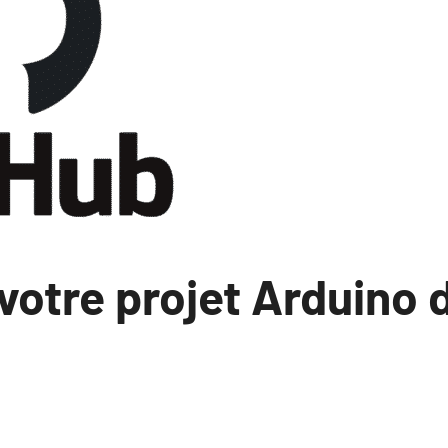
votre projet Arduino 