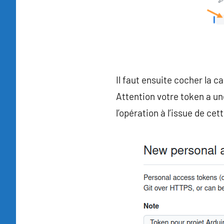
Il faut ensuite cocher la c
Attention votre token a une 
l’opération à l’issue de cet