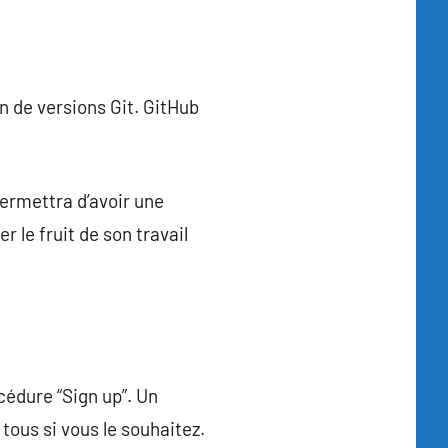
n de versions Git. GitHub
ermettra d’avoir une
 le fruit de son travail
cédure “Sign up”. Un
tous si vous le souhaitez.