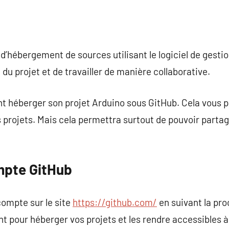
d’hébergement de sources utilisant le logiciel de gestio
 du projet et de travailler de manière collaborative.
t héberger son projet Arduino sous GitHub. Cela vous p
projets. Mais cela permettra surtout de pouvoir partager
mpte GitHub
compte sur le site
https://github.com/
en suivant la pro
t pour héberger vos projets et les rendre accessibles à 