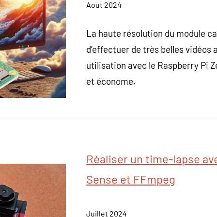
Aout 2024
La haute résolution du module c
d’effectuer de très belles vidéos
utilisation avec le Raspberry Pi 
et économe.
Réaliser un time-lapse a
Sense et FFmpeg
Juillet 2024