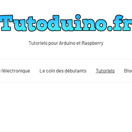
Tutoriels pour Arduino et Raspberry
Tutoduino
 l’électronique
Le coin des débutants
Tutoriels
Blo