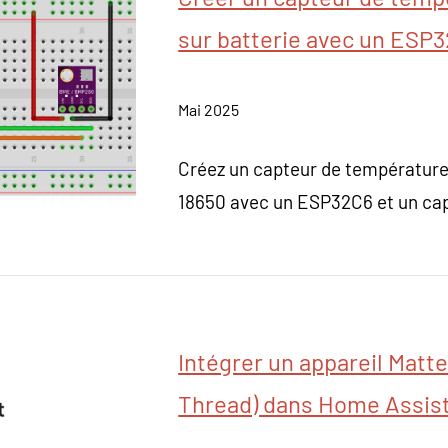
sur batterie avec un ESP
Mai 2025
Créez un capteur de température
18650 avec un ESP32C6 et un ca
Intégrer un appareil Matte
Thread) dans Home Assis