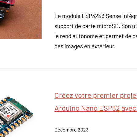
Le module ESP32S3 Sense intègr
support de carte microSD. Son uti
le rend autonome et permet de c
des images en extérieur.
Créez votre premier proje
Arduino Nano ESP32 avec
Décembre 2023