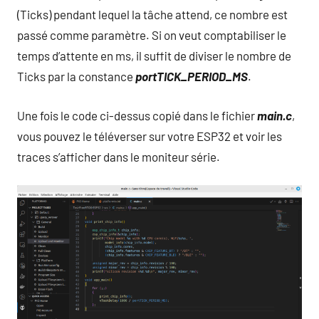
(Ticks) pendant lequel la tâche attend, ce nombre est
passé comme paramètre. Si on veut comptabiliser le
temps d’attente en ms, il suffit de diviser le nombre de
Ticks par la constance
portTICK_PERIOD_MS
.
Une fois le code ci-dessus copié dans le fichier
main.c
,
vous pouvez le téléverser sur votre ESP32 et voir les
traces s’afficher dans le moniteur série.