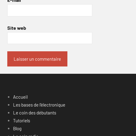
Site web
Accueil
Les bases de l’électronique
Le coin des débutants
Tutoriels
Blog