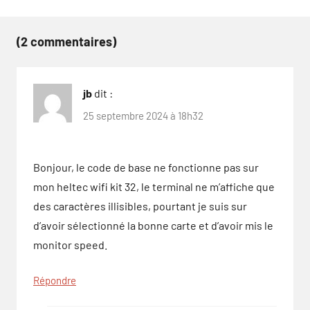
(2 commentaires)
jb
dit :
25 septembre 2024 à 18h32
Bonjour, le code de base ne fonctionne pas sur
mon heltec wifi kit 32, le terminal ne m’affiche que
des caractères illisibles, pourtant je suis sur
d’avoir sélectionné la bonne carte et d’avoir mis le
monitor speed.
Répondre