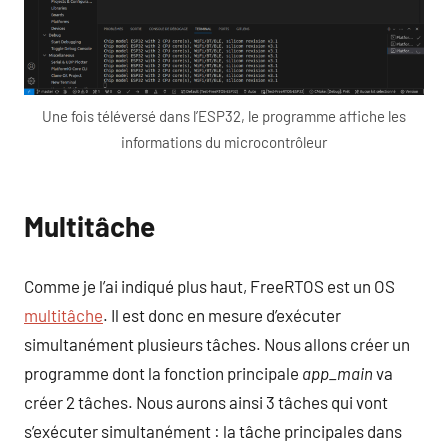
Une fois téléversé dans l’ESP32, le programme affiche les
informations du microcontrôleur
Multitâche
Comme je l’ai indiqué plus haut, FreeRTOS est un OS
multitâche
. Il est donc en mesure d’exécuter
simultanément plusieurs tâches. Nous allons créer un
programme dont la fonction principale
app_main
va
créer 2 tâches. Nous aurons ainsi 3 tâches qui vont
s’exécuter simultanément : la tâche principales dans