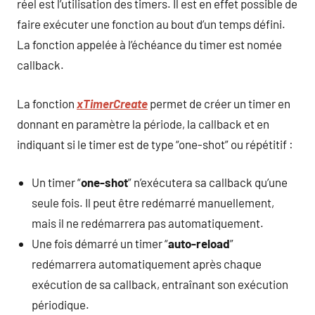
réel est l’utilisation des timers. Il est en effet possible de
faire exécuter une fonction au bout d’un temps défini.
La fonction appelée à l’échéance du timer est nomée
callback.
La fonction
xTimerCreate
permet de créer un timer en
donnant en paramètre la période, la callback et en
indiquant si le timer est de type “one-shot” ou répétitif :
Un timer “
one-shot
” n’exécutera sa callback qu’une
seule fois. Il peut être redémarré manuellement,
mais il ne redémarrera pas automatiquement.
Une fois démarré un timer “
auto-reload
”
redémarrera automatiquement après chaque
exécution de sa callback, entraînant son exécution
périodique.