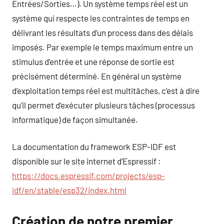
Entrées/Sorties…). Un système temps réel est un
système qui respecte les contraintes de temps en
délivrant les résultats d’un process dans des délais
imposés. Par exemple le temps maximum entre un
stimulus d’entrée et une réponse de sortie est
précisément déterminé. En général un système
d’exploitation temps réel est multitâches, c’est à dire
qu’il permet d’exécuter plusieurs tâches (processus
informatique) de façon simultanée.
La documentation du framework ESP-IDF est
disponible sur le site internet d’Espressif :
https://docs.espressif.com/projects/esp-
idf/en/stable/esp32/index.html
Création de notre premier