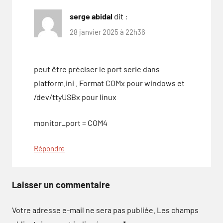
serge abidal
dit :
28 janvier 2025 à 22h36
peut être préciser le port serie dans
platform.ini . Format COMx pour windows et
/dev/ttyUSBx pour linux
monitor_port = COM4
Répondre
Laisser un commentaire
Votre adresse e-mail ne sera pas publiée.
Les champs