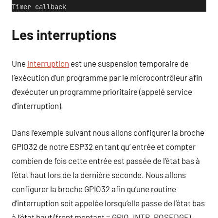
Timer callback
Les interruptions
Une
interruption
est une suspension temporaire de
l’exécution d’un programme par le microcontrôleur afin
d’exécuter un programme prioritaire (appelé service
d’interruption).
Dans l’exemple suivant nous allons configurer la broche
GPIO32 de notre ESP32 en tant qu’ entrée et compter
combien de fois cette entrée est passée de l’état bas à
l’état haut lors de la dernière seconde. Nous allons
configurer la broche GPIO32 afin qu’une routine
d’interruption soit appelée lorsqu’elle passe de l’état bas
à l’état haut (front montant = GPIO_INTR_POSEDGE).