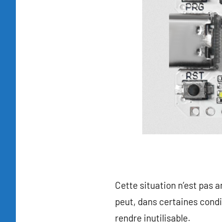
Cette situation n’est pas a
peut, dans certaines condi
rendre inutilisable.