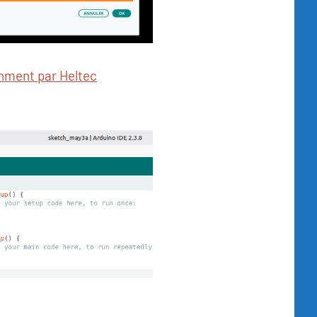
nment par Heltec