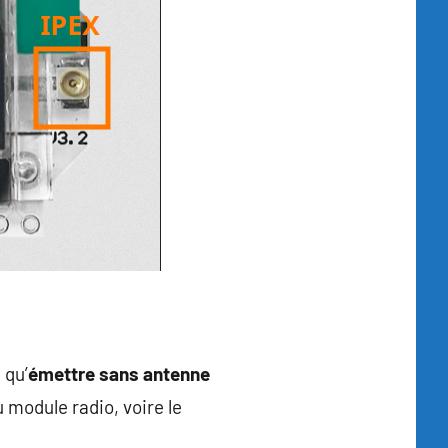
 qu’
émettre sans antenne
 module radio, voire le