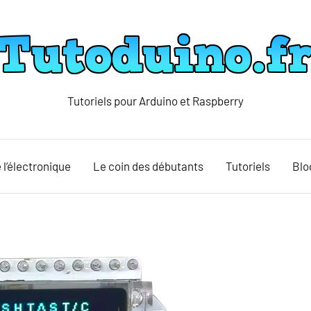
Tutoriels pour Arduino et Raspberry
Tutoduino
 l’électronique
Le coin des débutants
Tutoriels
Blo