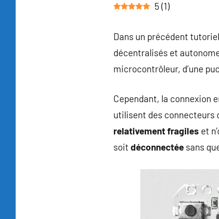
5
(
1
)
Dans un précédent tutoriel
décentralisés et autonome
microcontrôleur, d’une puc
Cependant, la connexion en
utilisent des connecteurs
relativement fragiles
et n’
soit
déconnectée
sans que