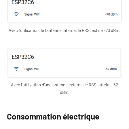
Avec l’utilisation de l’antenne interne, le RSSI est de –70 dBm.
Avec l’utilisation d’une antenne externe, le RSSI atteint -52
dBm.
Consommation électrique