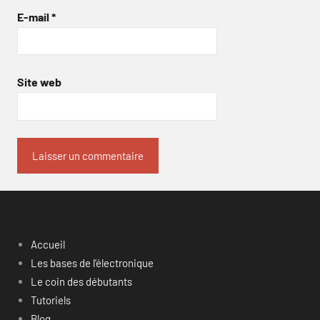
E-mail
*
Site web
Accueil
Les bases de l’électronique
Le coin des débutants
Tutoriels
Blog