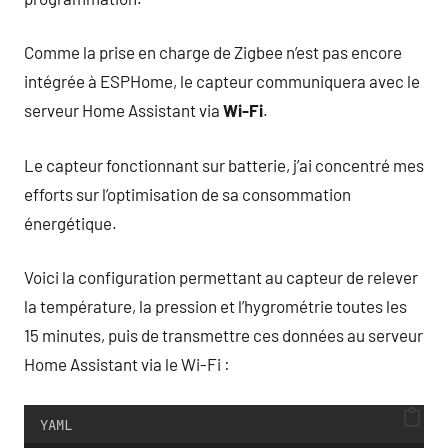
Comme la prise en charge de Zigbee n’est pas encore
intégrée à ESPHome, le capteur communiquera avec le
serveur Home Assistant via
Wi-Fi
.
Le capteur fonctionnant sur batterie, j’ai concentré mes
efforts sur l’optimisation de sa consommation
énergétique.
Voici la configuration permettant au capteur de relever
la température, la pression et l’hygrométrie toutes les
15 minutes, puis de transmettre ces données au serveur
Home Assistant via le Wi-Fi :
YAML