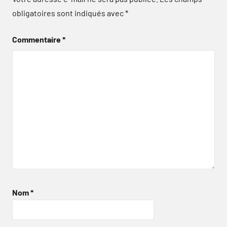
obligatoires sont indiqués avec
*
Commentaire
*
Nom
*