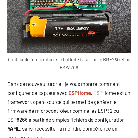
Capteur de température sur batterie basé sur un BME280 et un
ESP32C6
Dans ce nouveau tutoriel, je vous montre comment
configurer ce capteur avec
ESPHome
. ESPHome est un
framework open-source qui permet de générer le
firmware de microcontrôleur comme les ESP32 ou
ESP8266 à partir de simples fichiers de configuration
YAML
, sans nécessiter la moindre compétence en
programmation.