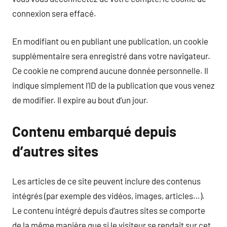
connexion sera effacé.
En modifiant ou en publiant une publication, un cookie
supplémentaire sera enregistré dans votre navigateur.
Ce cookie ne comprend aucune donnée personnelle. Il
indique simplement l’ID de la publication que vous venez
de modifier. Il expire au bout d’un jour.
Contenu embarqué depuis
d’autres sites
Les articles de ce site peuvent inclure des contenus
intégrés (par exemple des vidéos, images, articles…).
Le contenu intégré depuis d’autres sites se comporte
de la même manière que si le visiteur se rendait sur cet