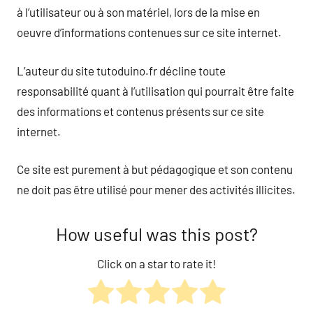
à l’utilisateur ou à son matériel, lors de la mise en
oeuvre d’informations contenues sur ce site internet.
L’auteur du site tutoduino.fr décline toute
responsabilité quant à l’utilisation qui pourrait être faite
des informations et contenus présents sur ce site
internet.
Ce site est purement à but pédagogique et son contenu
ne doit pas être utilisé pour mener des activités illicites.
How useful was this post?
Click on a star to rate it!