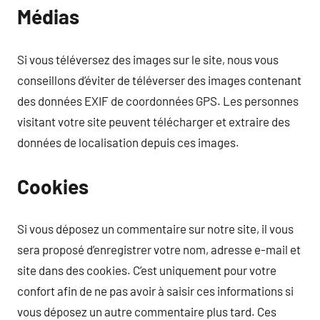
Médias
Si vous téléversez des images sur le site, nous vous
conseillons d’éviter de téléverser des images contenant
des données EXIF de coordonnées GPS. Les personnes
visitant votre site peuvent télécharger et extraire des
données de localisation depuis ces images.
Cookies
Si vous déposez un commentaire sur notre site, il vous
sera proposé d’enregistrer votre nom, adresse e-mail et
site dans des cookies. C’est uniquement pour votre
confort afin de ne pas avoir à saisir ces informations si
vous déposez un autre commentaire plus tard. Ces