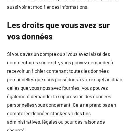
aussi voir et modifier ces informations.
Les droits que vous avez sur
vos données
Si vous avez un compte ou si vous avez laissé des
commentaires sur le site, vous pouvez demander à
recevoir un fichier contenant toutes les données
personnelles que nous possédons à votre sujet, incluant
celles que vous nous avez fournies. Vous pouvez
également demander la suppression des données
personnelles vous concernant. Cela ne prend pas en
compte les données stockées à des fins
administratives, légales ou pour des raisons de
sécurité.