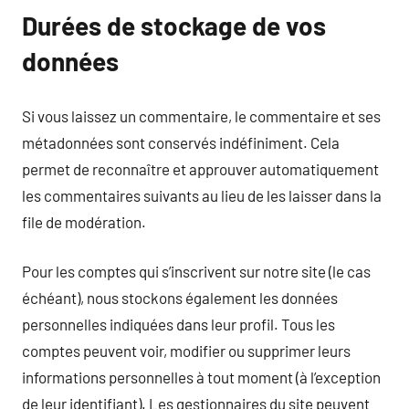
Durées de stockage de vos
données
Si vous laissez un commentaire, le commentaire et ses
métadonnées sont conservés indéfiniment. Cela
permet de reconnaître et approuver automatiquement
les commentaires suivants au lieu de les laisser dans la
file de modération.
Pour les comptes qui s’inscrivent sur notre site (le cas
échéant), nous stockons également les données
personnelles indiquées dans leur profil. Tous les
comptes peuvent voir, modifier ou supprimer leurs
informations personnelles à tout moment (à l’exception
de leur identifiant). Les gestionnaires du site peuvent