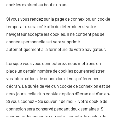
cookies expirent au bout d’un an.
Si vous vous rendez sur la page de connexion, un cookie
temporaire sera créé afin de déterminer si votre
navigateur accepte les cookies. Il ne contient pas de
données personnelles et sera supprimé
automatiquement à la fermeture de votre navigateur.
Lorsque vous vous connecterez, nous mettrons en
place un certain nombre de cookies pour enregistrer
vos informations de connexion et vos préférences
d’écran. La durée de vie d’un cookie de connexion est de
deux jours, celle d’un cookie d’option d’écran est d’un an.
Si vous cochez « Se souvenir de moi », votre cookie de
connexion sera conservé pendant deux semaines. Si
vous vous déconnectez de votre compte, le cookie de