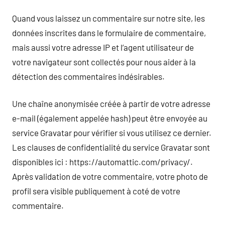
Quand vous laissez un commentaire sur notre site, les
données inscrites dans le formulaire de commentaire,
mais aussi votre adresse IP et l’agent utilisateur de
votre navigateur sont collectés pour nous aider à la
détection des commentaires indésirables.
Une chaîne anonymisée créée à partir de votre adresse
e-mail (également appelée hash) peut être envoyée au
service Gravatar pour vérifier si vous utilisez ce dernier.
Les clauses de confidentialité du service Gravatar sont
disponibles ici : https://automattic.com/privacy/.
Après validation de votre commentaire, votre photo de
profil sera visible publiquement à coté de votre
commentaire.