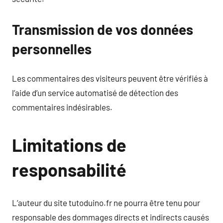
Transmission de vos données
personnelles
Les commentaires des visiteurs peuvent être vérifiés à
l’aide d’un service automatisé de détection des
commentaires indésirables.
Limitations de
responsabilité
L’auteur du site tutoduino.fr ne pourra être tenu pour
responsable des dommages directs et indirects causés