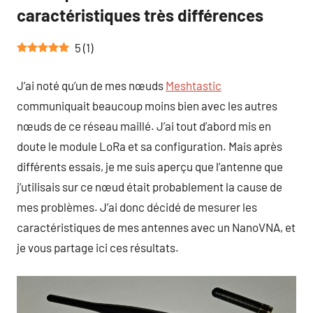
caractéristiques très différences
5
(
1
)
J’ai noté qu’un de mes nœuds
Meshtastic
communiquait beaucoup moins bien avec les autres
nœuds de ce réseau maillé. J’ai tout d’abord mis en
doute le module LoRa et sa configuration. Mais après
différents essais, je me suis aperçu que l’antenne que
j’utilisais sur ce nœud était probablement la cause de
mes problèmes. J’ai donc décidé de mesurer les
caractéristiques de mes antennes avec un NanoVNA, et
je vous partage ici ces résultats.