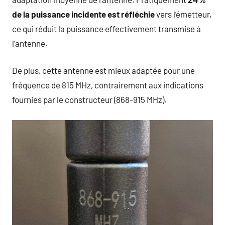
de la puissance incidente est réfléchie
vers l’émetteur,
ce qui réduit la puissance effectivement transmise à
l’antenne.
De plus, cette antenne est mieux adaptée pour une
fréquence de 815 MHz, contrairement aux indications
fournies par le constructeur (868-915 MHz).