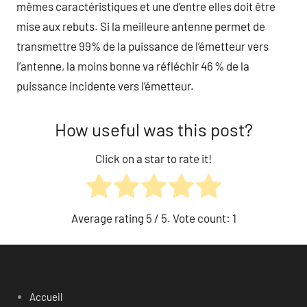
mêmes caractéristiques et une d’entre elles doit être
mise aux rebuts. Si la meilleure antenne permet de
transmettre 99% de la puissance de l’émetteur vers
l’antenne, la moins bonne va réfléchir 46 % de la
puissance incidente vers l’émetteur.
How useful was this post?
Click on a star to rate it!
Average rating
5
/ 5. Vote count:
1
Accueil