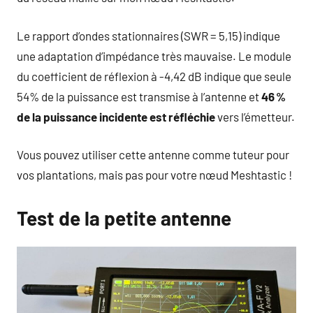
Le rapport d’ondes stationnaires (SWR = 5,15) indique
une adaptation d’impédance très mauvaise. Le module
du coefficient de réflexion à -4,42 dB indique que seule
54% de la puissance est transmise à l’antenne et
46 %
de la puissance incidente est réfléchie
vers l’émetteur.
Vous pouvez utiliser cette antenne comme tuteur pour
vos plantations, mais pas pour votre nœud Meshtastic !
Test de la petite antenne