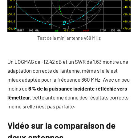
Test de la mini antenne 468 MHz
Un LOGMAG de -12,42 dB et un SWR de 1,63 montre une
adaptation correcte de l’antenne, même si elle est
mieux adaptée pour la fréquence 860 MHz. Avec un peu
moins de
6 % de la puissance incidente réfléchie
vers
l’émetteur
, cette antenne donne des résultats corrects
même si elle n’est pas parfaite.
Vidéo sur la comparaison de
deux antennes