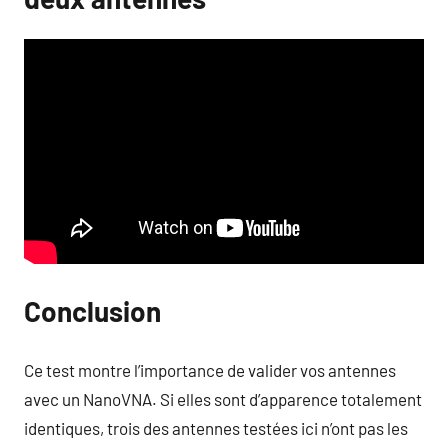
Conclusion
Ce test montre l’importance de valider vos antennes
avec un NanoVNA. Si elles sont d’apparence totalement
identiques, trois des antennes testées ici n’ont pas les