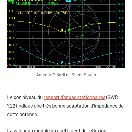
Antenne 2.8dBi de SeeedStudio
Le bon niveau du
rapport d’ondes stationnaires
(SWR =
1,22) indique une très bonne adaptation d’impédance de
cette antenne.
La valeur du module du coefficient de réflexion