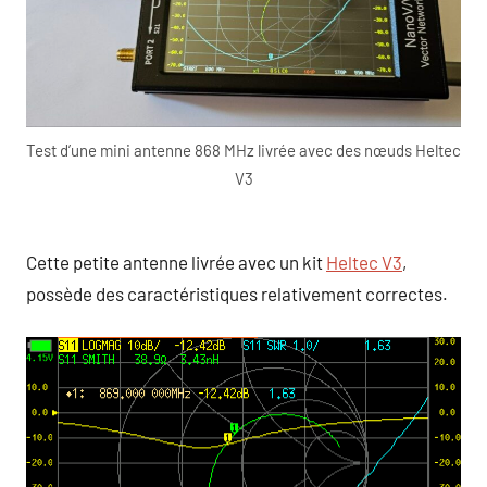
Test d’une mini antenne 868 MHz livrée avec des nœuds Heltec
V3
Cette petite antenne livrée avec un kit
Heltec V3
,
possède des caractéristiques relativement correctes.