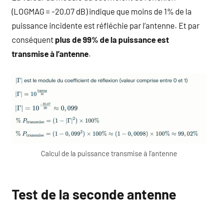
(LOGMAG = -20,07 dB) indique que moins de 1% de la
puissance incidente est réfléchie par l’antenne. Et par
conséquent
plus de 99% de la puissance est
transmise à l’antenne
.
Calcul de la puissance transmise à l’antenne
Test de la seconde antenne