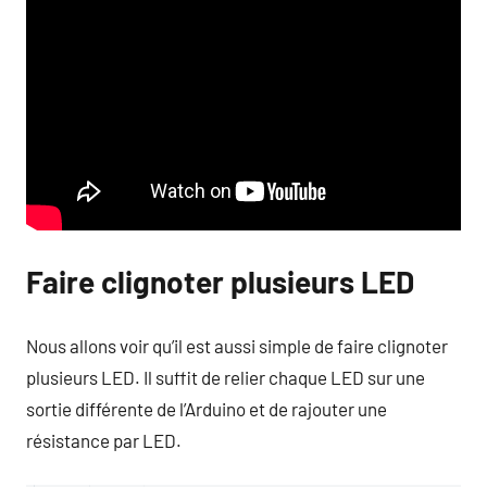
Faire clignoter plusieurs LED
Nous allons voir qu’il est aussi simple de faire clignoter
plusieurs LED. Il suffit de relier chaque LED sur une
sortie différente de l’Arduino et de rajouter une
résistance par LED.