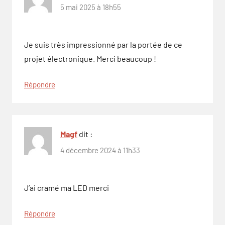
5 mai 2025 à 18h55
Je suis très impressionné par la portée de ce
projet électronique. Merci beaucoup !
Répondre
Magf
dit :
4 décembre 2024 à 11h33
J’ai cramé ma LED merci
Répondre