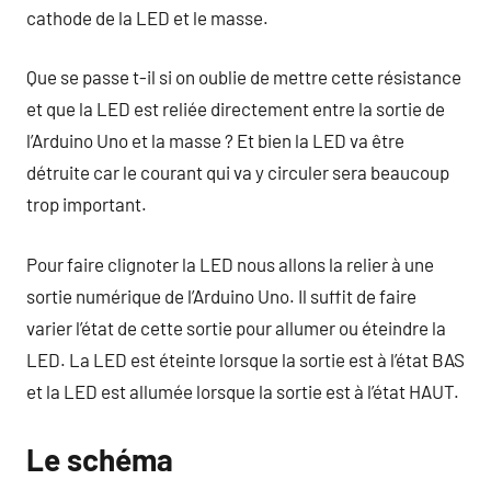
cathode de la LED et le masse.
Que se passe t-il si on oublie de mettre cette résistance
et que la LED est reliée directement entre la sortie de
l’Arduino Uno et la masse ? Et bien la LED va être
détruite car le courant qui va y circuler sera beaucoup
trop important.
Pour faire clignoter la LED nous allons la relier à une
sortie numérique de l’Arduino Uno. Il suffit de faire
varier l’état de cette sortie pour allumer ou éteindre la
LED. La LED est éteinte lorsque la sortie est à l’état BAS
et la LED est allumée lorsque la sortie est à l’état HAUT.
Le schéma