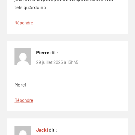
tels qu’Arduino.
Répondre
Pierre
dit :
29 juillet 2025 à 13h45
Merci
Répondre
Jacki
dit :