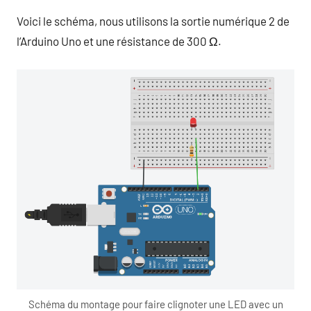
Voici le schéma, nous utilisons la sortie numérique 2 de
l’Arduino Uno et une résistance de 300 Ω.
Schéma du montage pour faire clignoter une LED avec un