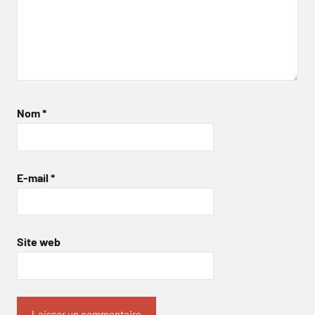
Nom
*
E-mail
*
Site web