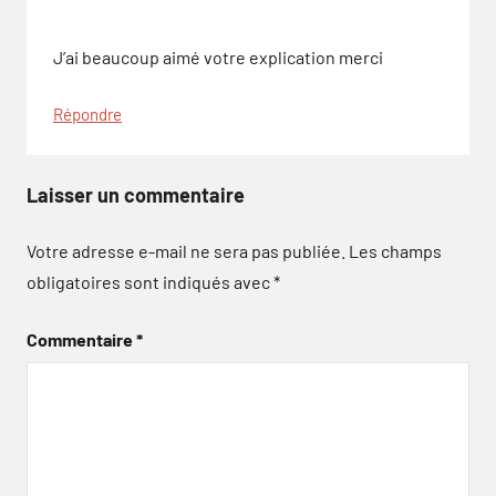
J’ai beaucoup aimé votre explication merci
Répondre
Laisser un commentaire
Votre adresse e-mail ne sera pas publiée.
Les champs
obligatoires sont indiqués avec
*
Commentaire
*