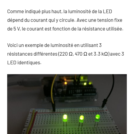
Comme indiqué plus haut, la luminosité de la LED
dépend du courant qui y circule. Avec une tension fixe
de 5 V, le courant est fonction de la résistance utilisée.
Voici un exemple de luminosité en utilisant 3
résistances différentes (220 Ω, 470 Ω et 3.3 kΩ) avec 3
LED identiques.