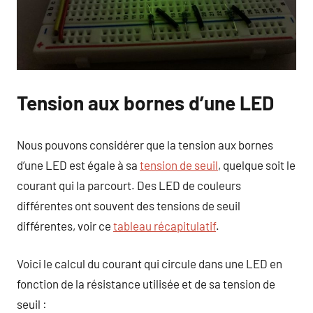
Tension aux bornes d’une LED
Nous pouvons considérer que la tension aux bornes
d’une LED est égale à sa
tension de seuil
, quelque soit le
courant qui la parcourt. Des LED de couleurs
différentes ont souvent des tensions de seuil
différentes, voir ce
tableau récapitulatif
.
Voici le calcul du courant qui circule dans une LED en
fonction de la résistance utilisée et de sa tension de
seuil :