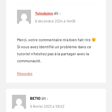
Tutoduino
dit :
8 décembre 2024 à 14h06
Merci, votre commentaire m’a bien fait rire
Si vous avez identifié un problème dans ce
tutoriel n’hésitez pas à la partager avec la
communauté.
Répondre
BETIO
dit :
9 février 2023 à 10h22