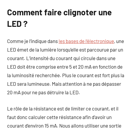
Comment faire clignoter une
LED ?
Comme je l’indique dans
les bases de l’électronique
, une
LED émet de la lumière lorsqu’elle est parcourue par un
courant. L’intensité du courant qui circule dans une
LED doit être comprise entre 5 et 20 mA en fonction de
la luminosité recherchée. Plus le courant est fort plus la
LED sera lumineuse. Mais attention à ne pas dépasser
20 mA pour ne pas détruire la LED.
Le rôle de la résistance est de limiter ce courant, et il
faut donc calculer cette résistance afin d’avoir un
courant d’environ 15 mA. Nous allons utiliser une sortie