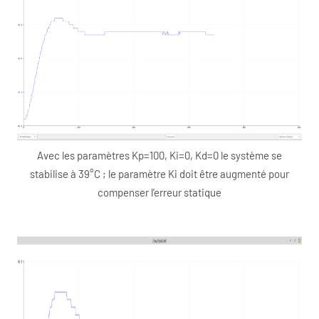
Avec les paramètres Kp=100, Ki=0, Kd=0 le système se
stabilise à 39°C ; le paramètre Ki doit être augmenté pour
compenser l’erreur statique