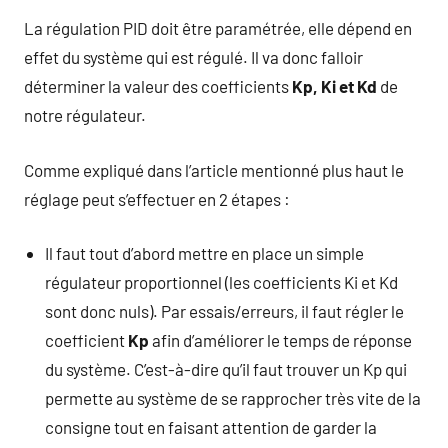
La régulation PID doit être paramétrée, elle dépend en
effet du système qui est régulé. Il va donc falloir
déterminer la valeur des coefficients
Kp,
Ki et
Kd
de
notre régulateur.
Comme expliqué dans l’article mentionné plus haut le
réglage peut s’effectuer en 2 étapes :
Il faut tout d’abord mettre en place un simple
régulateur proportionnel (les coefficients Ki et Kd
sont donc nuls). Par essais/erreurs, il faut régler le
coefficient
Kp
afin d’améliorer le temps de réponse
du système. C’est-à-dire qu’il faut trouver un Kp qui
permette au système de se rapprocher très vite de la
consigne tout en faisant attention de garder la