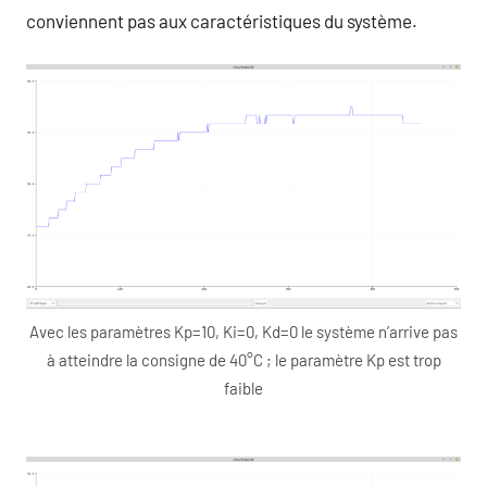
conviennent pas aux caractéristiques du système.
Avec les paramètres Kp=10, Ki=0, Kd=0 le système n’arrive pas
à atteindre la consigne de 40°C ; le paramètre Kp est trop
faible