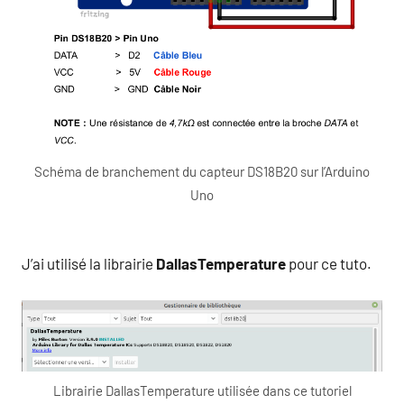
Schéma de branchement du capteur DS18B20 sur l’Arduino
Uno
J’ai utilisé la librairie
DallasTemperature
pour ce tuto.
Librairie DallasTemperature utilisée dans ce tutoriel