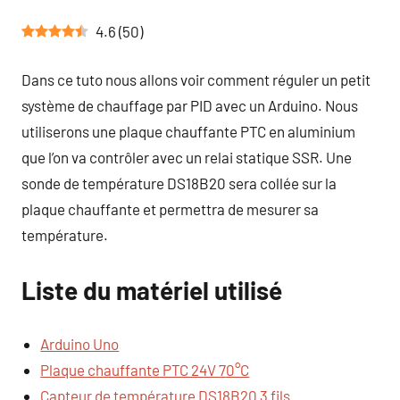
4.6
(
50
)
Dans ce tuto nous allons voir comment réguler un petit
système de chauffage par PID avec un Arduino. Nous
utiliserons une plaque chauffante PTC en aluminium
que l’on va contrôler avec un relai statique SSR. Une
sonde de température DS18B20 sera collée sur la
plaque chauffante et permettra de mesurer sa
température.
Liste du matériel utilisé
Arduino Uno
Plaque chauffante PTC 24V 70°C
Capteur de température DS18B20 3 fils