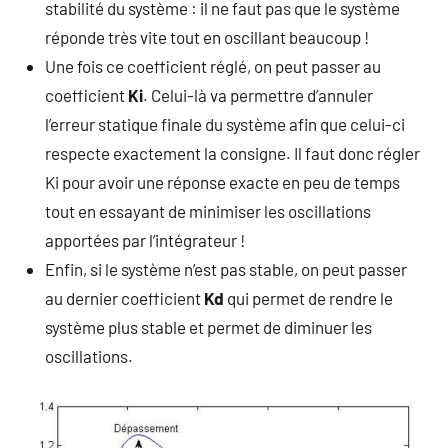
stabilité du système : il ne faut pas que le système
réponde très vite tout en oscillant beaucoup !
Une fois ce coefficient réglé, on peut passer au
coefficient
Ki
. Celui-là va permettre d’annuler
l’erreur statique finale du système afin que celui-ci
respecte exactement la consigne. Il faut donc régler
Ki pour avoir une réponse exacte en peu de temps
tout en essayant de minimiser les oscillations
apportées par l’intégrateur !
Enfin, si le système n’est pas stable, on peut passer
au dernier coefficient
Kd
qui permet de rendre le
système plus stable et permet de diminuer les
oscillations.