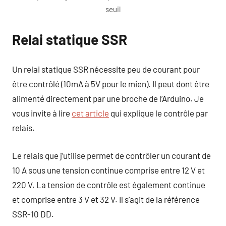
seuil
Relai statique SSR
Un relai statique SSR nécessite peu de courant pour
être contrôlé (10mA à 5V pour le mien). Il peut dont être
alimenté directement par une broche de l’Arduino. Je
vous invite à lire
cet article
qui explique le contrôle par
relais.
Le relais que j’utilise permet de contrôler un courant de
10 A sous une tension continue comprise entre 12 V et
220 V. La tension de contrôle est également continue
et comprise entre 3 V et 32 V. Il s’agit de la référence
SSR-10 DD.