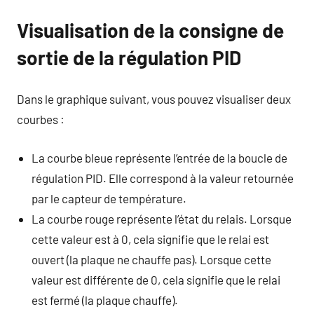
Visualisation de la consigne de
sortie de la régulation PID
Dans le graphique suivant, vous pouvez visualiser deux
courbes :
La courbe bleue représente l’entrée de la boucle de
régulation PID. Elle correspond à la valeur retournée
par le capteur de température.
La courbe rouge représente l’état du relais. Lorsque
cette valeur est à 0, cela signifie que le relai est
ouvert (la plaque ne chauffe pas). Lorsque cette
valeur est différente de 0, cela signifie que le relai
est fermé (la plaque chauffe).