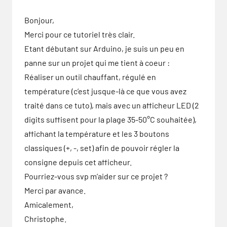
Bonjour,
Merci pour ce tutoriel très clair.
Etant débutant sur Arduino, je suis un peu en
panne sur un projet qui me tient à coeur :
Réaliser un outil chauffant, régulé en
température (c’est jusque-là ce que vous avez
traité dans ce tuto), mais avec un afficheur LED (2
digits suffisent pour la plage 35-50°C souhaitée),
affichant la température et les 3 boutons
classiques (+, -, set) afin de pouvoir régler la
consigne depuis cet afficheur.
Pourriez-vous svp m’aider sur ce projet ?
Merci par avance.
Amicalement,
Christophe.