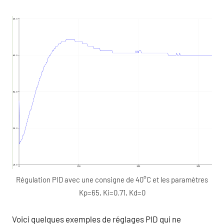
Régulation PID avec une consigne de 40°C et les paramètres
Kp=65, Ki=0.71, Kd=0
Voici quelques exemples de réglages PID qui ne