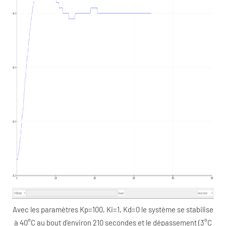
Avec les paramètres Kp=100, Ki=1, Kd=0 le système se stabilise
à 40°C au bout d’environ 210 secondes et le dépassement (3°C