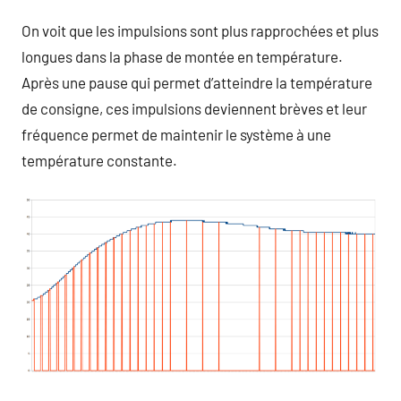
On voit que les impulsions sont plus rapprochées et plus
longues dans la phase de montée en température.
Après une pause qui permet d’atteindre la température
de consigne, ces impulsions deviennent brèves et leur
fréquence permet de maintenir le système à une
température constante.