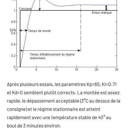
Après plusieurs essais, les paramètres Kp=65, Ki=0.71
et Kd=0 semblent plutôt corrects. La montée est assez
rapide, le dépassement acceptable (3°C au dessus de la
consigne) et le régime stationnaire est atteint
rapidement avec une température stable de 40° au
bout de 3 minutes environ.