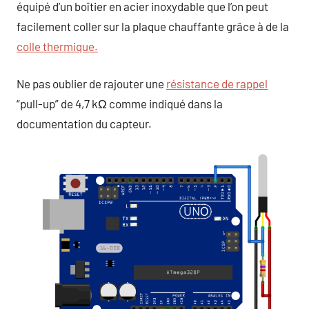
équipé d’un boîtier en acier inoxydable que l’on peut
facilement coller sur la plaque chauffante grâce à de la
colle thermique.
Ne pas oublier de rajouter une
résistance de rappel
“pull-up” de 4,7 kΩ comme indiqué dans la
documentation du capteur.