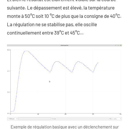
suivante. Le dépassement est élevé, la température
monte à 50°C soit 10 °C de plus que la consigne de 40°C.
La régulation ne se stabilise pas, elle oscille
continuellement entre 39°C et 45°C…
Exemple de régulation basique avec un déclenchement sur